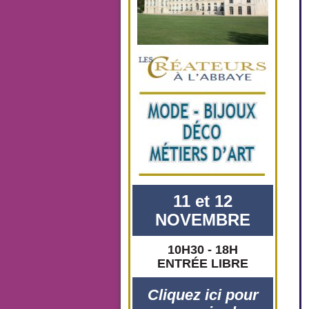
11 et 12
NOVEMBRE
10H30 - 18H
ENTRÉE LIBRE
Cliquez ici pour