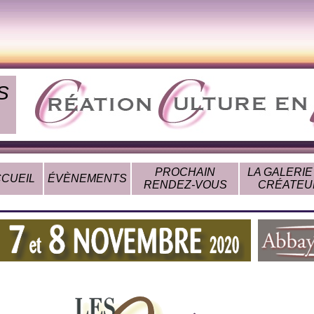
S
PROCHAIN
LA GALERIE
CUEIL
ÉVÈNEMENTS
RENDEZ-VOUS
CRÉATEU