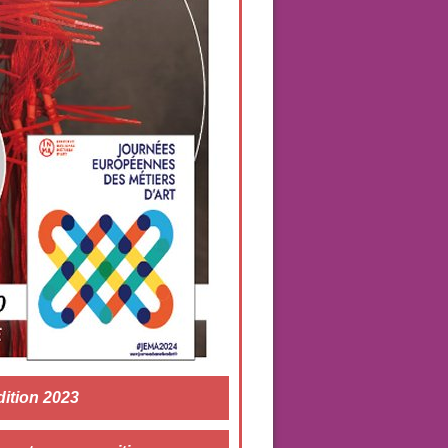
dition 2023