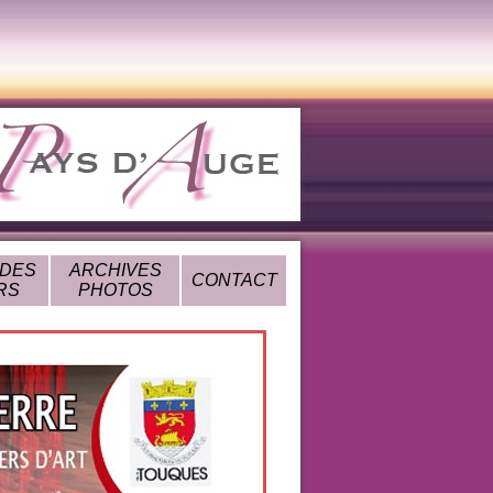
 DES
ARCHIVES
CONTACT
RS
PHOTOS