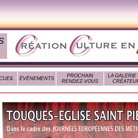
S
PROCHAIN
LA GALERIE
CUEIL
ÉVÈNEMENTS
RENDEZ-VOUS
CRÉATEU