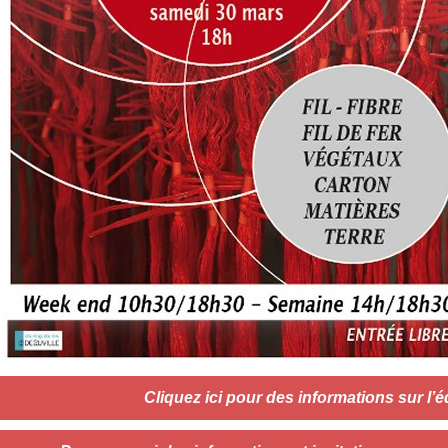
Cliquez ici pour des informations sur l’é