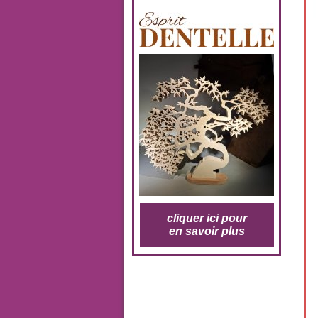
cliquer ici pour
en savoir plus