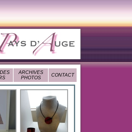
 DES
ARCHIVES
CONTACT
RS
PHOTOS