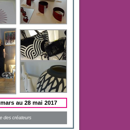
 mars au 28 mai 2017
ie des créateurs