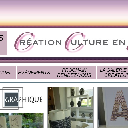
S
PROCHAIN
LA GALERIE
CUEIL
ÉVÈNEMENTS
RENDEZ-VOUS
CRÉATEU