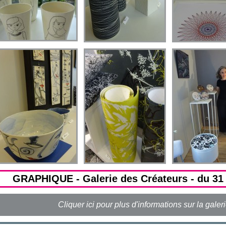
GRAPHIQUE - Galerie des Créateurs - du 31
Cliquer ici pour plus d'informations sur la galer