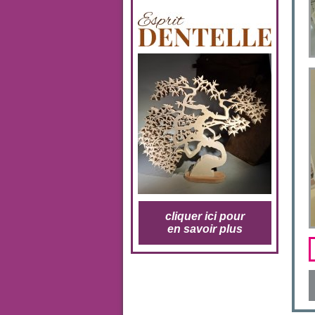
cliquer ici pour
en savoir plus