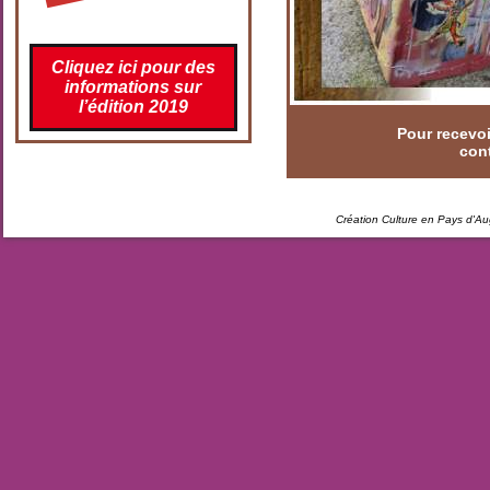
Cliquez ici pour des
informations sur
l’édition 2019
Pour recevoi
cont
Création Culture en Pays d'A