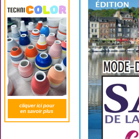
cliquer ici pour
en savoir plus