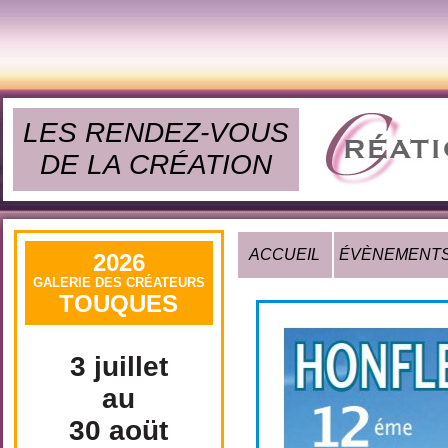
LES RENDEZ-VOUS
DE LA CRÉATION
ACCUEIL
ÉVÈNEMENT
2026
GALERIE DES CRÉATEURS
TOUQUES
3 juillet
au
30 aoüt